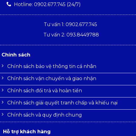
Hotline: 0902.677.745 (24/7)
Tư vấn 1: 0902.677.745
Tư vấn 2: 093.8449788
Chính sách
Chính sách bảo vệ thông tin cá nhân
Chính sách vận chuyển và giao nhận
Chính sách đổi trả và hoàn tiền
Chính sách giải quyết tranh chấp và khiếu nại
Chính sách và quy định chung
Hỗ trợ khách hàng