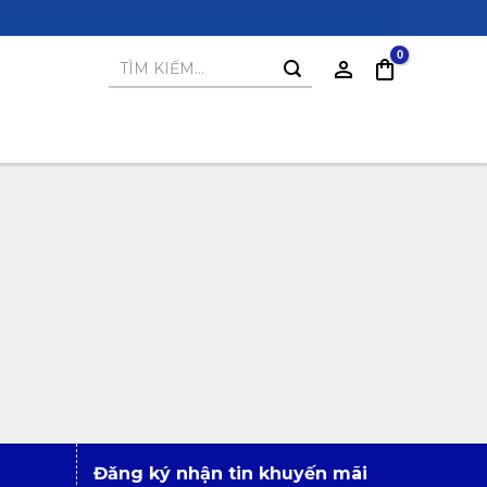
Tìm
kiếm:
Đăng ký nhận tin khuyến mãi