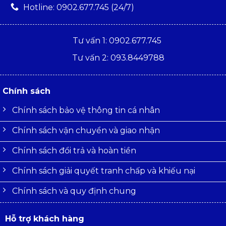
Hotline: 0902.677.745 (24/7)
Tư vấn 1: 0902.677.745
Tư vấn 2: 093.8449788
Chính sách
Chính sách bảo vệ thông tin cá nhân
Chính sách vận chuyển và giao nhận
Chính sách đổi trả và hoàn tiền
Chính sách giải quyết tranh chấp và khiếu nại
Chính sách và quy định chung
Hỗ trợ khách hàng