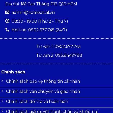
Địa chỉ: 181 Cao Thắng P12 Q10 HCM
admin@zomedical.vn
08:30 - 19:00 (Thứ 2 - Thứ 7)
Hotline: 0902.677.745 (24/7)
Tư vấn 1: 0902.677.745
Tư vấn 2: 093.8449788
Chính sách
Chính sách bảo vệ thông tin cá nhân
Chính sách vận chuyển và giao nhận
Chính sách đổi trả và hoàn tiền
Chính sách giải quyết tranh chấp và khiếu nại