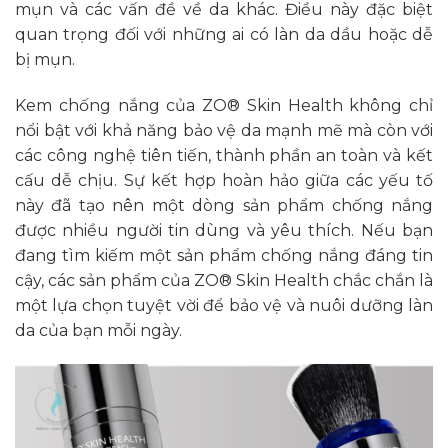
mụn và các vấn đề về da khác. Điều này đặc biệt
quan trọng đối với những ai có làn da dầu hoặc dễ
bị mụn.
Kem chống nắng của ZO® Skin Health không chỉ
nổi bật với khả năng bảo vệ da mạnh mẽ mà còn với
các công nghệ tiên tiến, thành phần an toàn và kết
cấu dễ chịu. Sự kết hợp hoàn hảo giữa các yếu tố
này đã tạo nên một dòng sản phẩm chống nắng
được nhiều người tin dùng và yêu thích. Nếu bạn
đang tìm kiếm một sản phẩm chống nắng đáng tin
cậy, các sản phẩm của ZO® Skin Health chắc chắn là
một lựa chọn tuyệt vời để bảo vệ và nuôi dưỡng làn
da của bạn mỗi ngày.