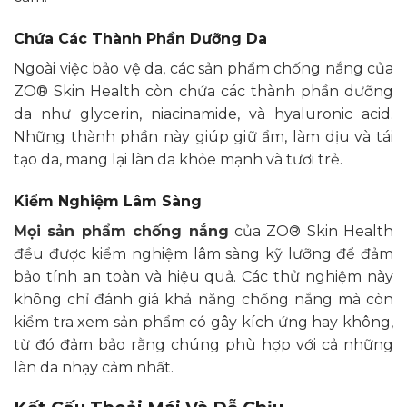
Chứa Các Thành Phần Dưỡng Da
Ngoài việc bảo vệ da, các sản phẩm chống nắng của
ZO® Skin Health còn chứa các thành phần dưỡng
da như glycerin, niacinamide, và hyaluronic acid.
Những thành phần này giúp giữ ẩm, làm dịu và tái
tạo da, mang lại làn da khỏe mạnh và tươi trẻ.
Kiểm Nghiệm Lâm Sàng
Mọi sản phẩm chống nắng
của ZO® Skin Health
đều được kiểm nghiệm lâm sàng kỹ lưỡng để đảm
bảo tính an toàn và hiệu quả. Các thử nghiệm này
không chỉ đánh giá khả năng chống nắng mà còn
kiểm tra xem sản phẩm có gây kích ứng hay không,
từ đó đảm bảo rằng chúng phù hợp với cả những
làn da nhạy cảm nhất.