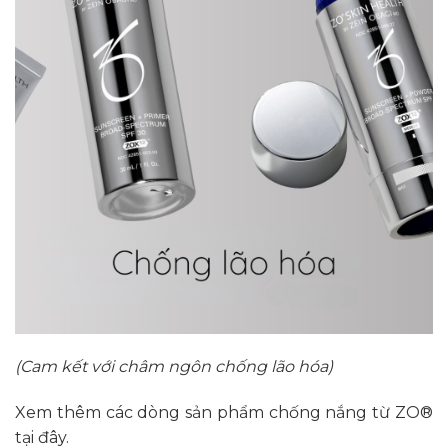
(Cam kết với châm ngôn chống lão hóa)
Xem thêm các dòng sản phẩm chống nắng từ ZO®
tại
đây
.