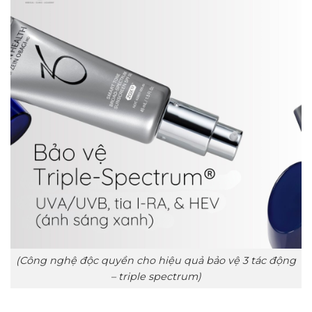
(Công nghệ độc quyền cho hiệu quả bảo vệ 3 tác động
– triple spectrum)