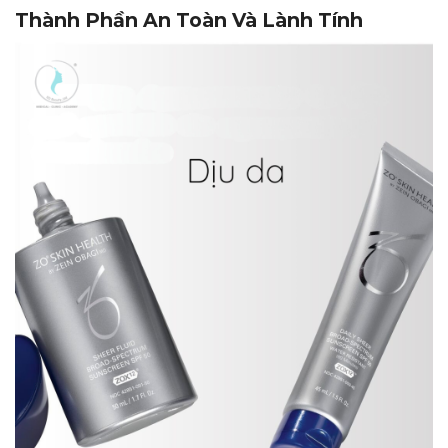
Thành Phần An Toàn Và Lành Tính