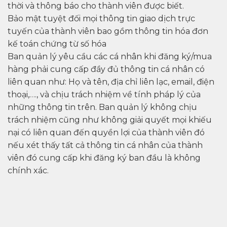
thời và thông báo cho thành viên được biết.
Bảo mật tuyệt đối mọi thông tin giao dịch trực
tuyến của thành viên bao gồm thông tin hóa đơn
kế toán chứng từ số hóa
Ban quản lý yêu cầu các cá nhân khi đăng ký/mua
hàng phải cung cấp đầy đủ thông tin cá nhân có
liên quan như: Họ và tên, địa chỉ liên lạc, email, điện
thoại,…., và chịu trách nhiệm về tính pháp lý của
những thông tin trên. Ban quản lý không chịu
trách nhiệm cũng như không giải quyết mọi khiếu
nại có liên quan đến quyền lợi của thành viên đó
nếu xét thấy tất cả thông tin cá nhân của thành
viên đó cung cấp khi đăng ký ban đầu là không
chính xác.