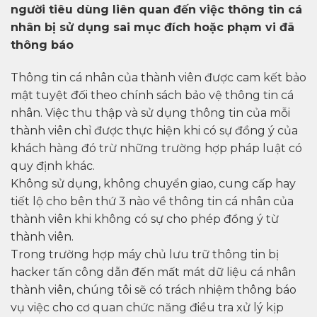
người tiêu dùng liên quan đến việc thông tin cá
nhân bị sử dụng sai mục đích hoặc phạm vi đã
thông báo
Thông tin cá nhân của thành viên được cam kết bảo
mật tuyệt đối theo chính sách bảo vệ thông tin cá
nhân. Việc thu thập và sử dụng thông tin của mỗi
thành viên chỉ được thực hiện khi có sự đồng ý của
khách hàng đó trừ những trường hợp pháp luật có
quy định khác.
Không sử dụng, không chuyển giao, cung cấp hay
tiết lộ cho bên thứ 3 nào về thông tin cá nhân của
thành viên khi không có sự cho phép đồng ý từ
thành viên.
Trong trường hợp máy chủ lưu trữ thông tin bị
hacker tấn công dẫn đến mất mát dữ liệu cá nhân
thành viên, chúng tôi sẽ có trách nhiệm thông báo
vụ việc cho cơ quan chức năng điều tra xử lý kịp