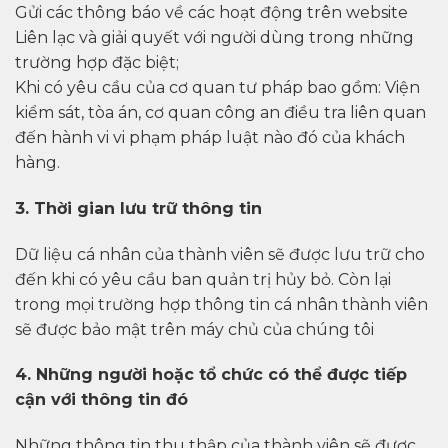
Gửi các thông báo về các hoạt động trên website
Liên lạc và giải quyết với người dùng trong những
trường hợp đặc biệt;
Khi có yêu cầu của cơ quan tư pháp bao gồm: Viện
kiểm sát, tòa án, cơ quan công an điều tra liên quan
đến hành vi vi phạm pháp luật nào đó của khách
hàng.
3. Thời gian lưu trữ thông tin
Dữ liệu cá nhân của thành viên sẽ được lưu trữ cho
đến khi có yêu cầu ban quản trị hủy bỏ. Còn lại
trong mọi trường hợp thông tin cá nhân thành viên
sẽ được bảo mật trên máy chủ của chúng tôi
4. Những người hoặc tổ chức có thể được tiếp
cận với thông tin đó
Những thông tin thu thập của thành viên sẽ được