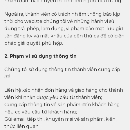
nhằm đảm bảo quyền lợi cho cho người tiêu dùng.
Ngoài ra, thành viên có trách nhiệm thông báo kịp
thời cho webiste chúng tôi về những hành vi sử
dụng trái phép, lạm dụng, vi phạm bảo mật, lưu giữ
tên đăng ký và mật khẩu của bên thứ ba để có biện
pháp giải quyết phù hợp.
2. Phạm vi sử dụng thông tin
Chúng tôi sử dụng thông tin thành viên cung cấp
để:
Liên hệ xác nhận đơn hàng và giao hàng cho thành
viên khi nhận được yêu cầu từ thành viên;
Cung cấp thông tin về sản phẩm đến khách hàng
nếu có yêu cầu từ khách hàng;
Gửi email tiếp thị, khuyến mại về sản phẩm, kiến
thức liên quan