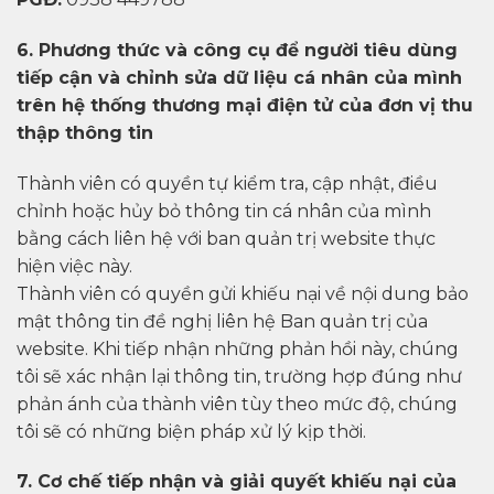
6. Phương thức và công cụ để người tiêu dùng
tiếp cận và chỉnh sửa dữ liệu cá nhân của mình
trên hệ thống thương mại điện tử của đơn vị thu
thập thông tin
Thành viên có quyền tự kiểm tra, cập nhật, điều
chỉnh hoặc hủy bỏ thông tin cá nhân của mình
bằng cách liên hệ với ban quản trị website thực
hiện việc này.
Thành viên có quyền gửi khiếu nại về nội dung bảo
mật thông tin đề nghị liên hệ Ban quản trị của
website. Khi tiếp nhận những phản hồi này, chúng
tôi sẽ xác nhận lại thông tin, trường hợp đúng như
phản ánh của thành viên tùy theo mức độ, chúng
tôi sẽ có những biện pháp xử lý kịp thời.
7. Cơ chế tiếp nhận và giải quyết khiếu nại của