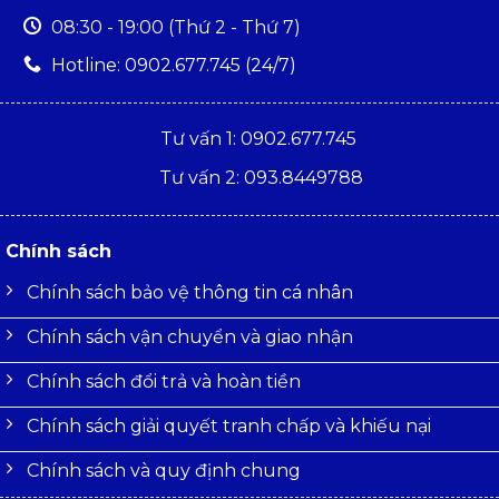
08:30 - 19:00 (Thứ 2 - Thứ 7)
Hotline: 0902.677.745 (24/7)
Tư vấn 1: 0902.677.745
Tư vấn 2: 093.8449788
Chính sách
Chính sách bảo vệ thông tin cá nhân
Chính sách vận chuyển và giao nhận
Chính sách đổi trả và hoàn tiền
Chính sách giải quyết tranh chấp và khiếu nại
Chính sách và quy định chung