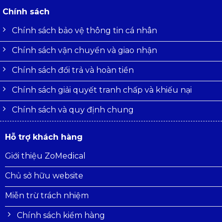
Chính sách
Chính sách bảo vệ thông tin cá nhân
Chính sách vận chuyển và giao nhận
Chính sách đổi trả và hoàn tiền
Chính sách giải quyết tranh chấp và khiếu nại
Chính sách và quy định chung
Hỗ trợ khách hàng
Giới thiệu ZoMedical
Chủ sở hữu website
Miễn trừ trách nhiệm
Chính sách kiểm hàng