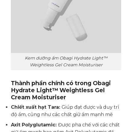
Kem dưỡng ẩm Obagi Hydrate Light™
Weightless Gel Cream Moisturiser
Thành phần chính có trong Obagi
Hydrate Light™ Weightless Gel
Cream Moisturiser
Chiết xuất hạt Tara:
Giúp đạt được và duy trì
độ ẩm, cũng như các chất giữ ẩm mạnh mẽ
Axit Polyglutamic:
Được pha chế với các chất