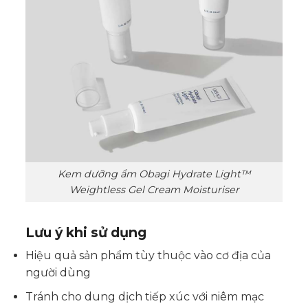
Kem dưỡng ẩm Obagi Hydrate Light™
Weightless Gel Cream Moisturiser
Lưu ý khi sử dụng
Hiệu quả sản phẩm tùy thuộc vào cơ địa của
người dùng
Tránh cho dung dịch tiếp xúc với niêm mạc