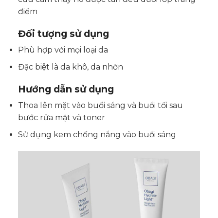
điểm
Đối tượng sử dụng
Phù hợp với mọi loại da
Đặc biệt là da khô, da nhờn
Hướng dẫn sử dụng
Thoa lên mặt vào buổi sáng và buổi tối sau
bước rửa mặt và toner
Sử dụng kem chống nắng vào buổi sáng