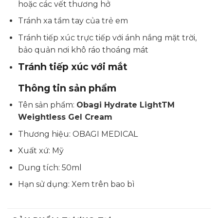
hoặc các vết thương hở
Tránh xa tầm tay của trẻ em
Tránh tiếp xúc trực tiếp với ánh nắng mặt trời,
bảo quản nơi khô ráo thoáng mát
Tránh tiếp xúc với mắt
Thông tin sản phẩm
Tên sản phẩm:
Obagi Hydrate LightTM
Weightless Gel Cream
Thương hiệu: OBAGI MEDICAL
Xuất xứ: Mỹ
Dung tích: 50ml
Hạn sử dụng: Xem trên bao bì