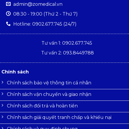
admin@zomedical.vn
08:30 - 19:00 (Thứ 2 - Thứ 7)
Hotline: 0902.677.745 (24/7)
Tư vấn 1: 0902.677.745
Tư vấn 2: 093.8449788
Chính sách
Chính sách bảo vệ thông tin cá nhân
Chính sách vận chuyển và giao nhận
Chính sách đổi trả và hoàn tiền
Chính sách giải quyết tranh chấp và khiếu nại
Chính sách và quy định chung