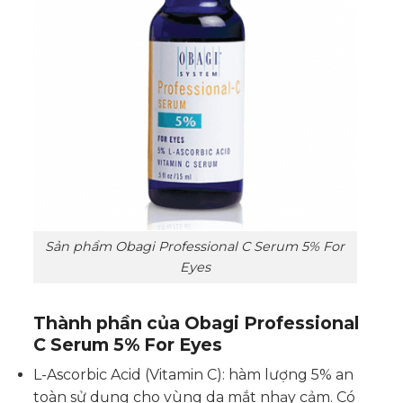
Sản phẩm Obagi Professional C Serum 5% For
Eyes
Thành phần của Obagi Professional
C Serum 5% For Eyes
L-Ascorbic Acid (Vitamin C): hàm lượng 5% an
toàn sử dụng cho vùng da mắt nhạy cảm. Có