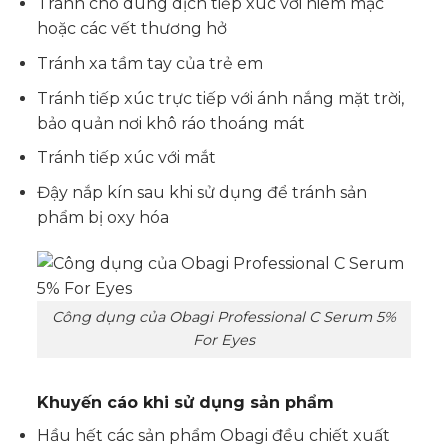
Tránh cho dung dịch tiếp xúc với niêm mạc
hoặc các vết thương hở
Tránh xa tầm tay của trẻ em
Tránh tiếp xúc trực tiếp với ánh nắng mặt trời,
bảo quản nơi khô ráo thoáng mát
Tránh tiếp xúc với mắt
Đậy nắp kín sau khi sử dụng để tránh sản
phẩm bị oxy hóa
Công dụng của Obagi Professional C Serum 5%
For Eyes
Khuyến cáo khi sử dụng sản phẩm
Hầu hết các sản phẩm Obagi đều chiết xuất