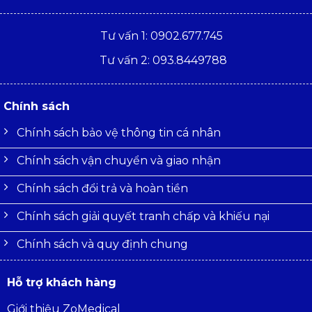
Tư vấn 1: 0902.677.745
Tư vấn 2: 093.8449788
Chính sách
Chính sách bảo vệ thông tin cá nhân
Chính sách vận chuyển và giao nhận
Chính sách đổi trả và hoàn tiền
Chính sách giải quyết tranh chấp và khiếu nại
Chính sách và quy định chung
Hỗ trợ khách hàng
Giới thiệu ZoMedical