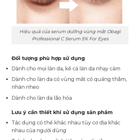
Hiệu quả của serum dưỡng vùng mắt Obagi
Professional C Serum 5% For Eyes
Đối tượng phù hợp sử dụng
Dành cho mọi làn da, kể cả làn da nhạy cảm
Dành cho làn da có vùng mắt có quầng thâm,
nhăn nheo
Dành cho làn da lão hóa
Lưu ý cần thiết khi sử dụng sản phẩm
Tác dụng có thể khác nhau tùy cơ địa khác
nhau của người dùng