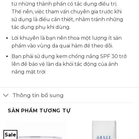
từ những thành phần có tác dụng điều trị.
Thế nên, việc tham vấn chuyên gia trước khi
sử dụng là điều cần thiết, nhằm tránh những
tác dụng phụ khi dùng.
Lời khuyên là bạn nên thoa một lượng ít sản
phẩm vào vùng da quai hàm để theo dõi.
Bạn phải sử dụng kem chống nắng SPF 30 trở
lên để bảo vệ làn da khỏi tác động của ánh
nắng mặt trời
Thông tin bổ sung
SẢN PHẨM TƯƠNG TỰ
Sale