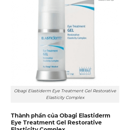
Obagi Elastiderm Eye Treatment Gel Restorative
Elasticity Complex
Thành phần của Obagi Elastiderm
Eye Treatment Gel Restorative
Elasticity Complex