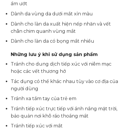
ẩm ướt
Dành da vùng da dưới mắt xỉn màu
Dành cho làn da xuất hiện nếp nhăn và vết
chân chim quanh vùng mắt
Dành cho làn da có bọng mắt nhiều
Những lưu ý khi sử dụng sản phẩm
Tránh cho dung dịch tiếp xúc với niêm mạc
hoặc các vết thương hở
Tác dụng có thể khác nhau tùy vào cơ địa của
người dùng
Tránh xa tầm tay của trẻ em
Tránh tiếp xúc trực tiếp với ánh nắng mặt trời,
bảo quản nơi khô ráo thoáng mát
Tránh tiếp xúc với mắt