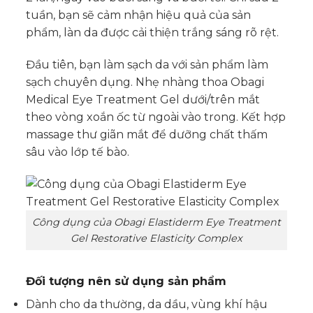
tuần, bạn sẽ cảm nhận hiệu quả của sản
phẩm, làn da được cải thiện trắng sáng rõ rệt.
Đầu tiên, bạn làm sạch da với sản phẩm làm
sạch chuyên dụng. Nhẹ nhàng thoa Obagi
Medical Eye Treatment Gel dưới/trên mắt
theo vòng xoắn ốc từ ngoài vào trong. Kết hợp
massage thư giãn mắt để dưỡng chất thấm
sâu vào lớp tế bào.
Công dụng của Obagi Elastiderm Eye Treatment
Gel Restorative Elasticity Complex
Đối tượng nên sử dụng sản phẩm
Dành cho da thường, da dầu, vùng khí hậu