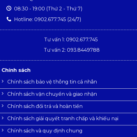
08:30 - 19:00 (Thứ 2 - Thứ 7)
Hotline: 0902.677.745 (24/7)
Tư vấn 1: 0902.677.745
Tư vấn 2: 093.8449788
Chính sách
Chính sách bảo vệ thông tin cá nhân
Chính sách vận chuyển và giao nhận
Chính sách đổi trả và hoàn tiền
Chính sách giải quyết tranh chấp và khiếu nại
Chính sách và quy định chung