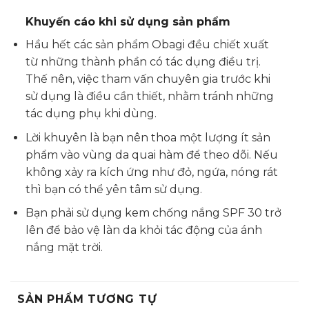
Khuyến cáo khi sử dụng sản phẩm
Hầu hết các sản phẩm Obagi đều chiết xuất
từ những thành phần có tác dụng điều trị.
Thế nên, việc tham vấn chuyên gia trước khi
sử dụng là điều cần thiết, nhằm tránh những
tác dụng phụ khi dùng.
Lời khuyên là bạn nên thoa một lượng ít sản
phẩm vào vùng da quai hàm để theo dõi. Nếu
không xảy ra kích ứng như đỏ, ngứa, nóng rát
thì bạn có thể yên tâm sử dụng.
Bạn phải sử dụng kem chống nắng SPF 30 trở
lên để bảo vệ làn da khỏi tác động của ánh
nắng mặt trời.
SẢN PHẨM TƯƠNG TỰ