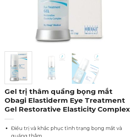
Gel trị thâm quầng bọng mắt
Obagi Elastiderm Eye Treatment
Gel Restorative Elasticity Complex
Điều trị và khắc phục tình trạng bọng mắt và
quầng thâm