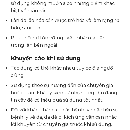
sử dụng không muốn a có những điểm khác
biệt về màu sắc.
Làn da lão hóa cần được trẻ hóa và làm rạng rỡ
hơn, sáng hơn
Phục hồi hư tổn với nguyên nhân cả bên
trong lẫn bên ngoài.
Khuyến cáo khi sử dụng
Tác dụng có thể khác nhau tùy cơ địa người
dùng.
Sử dụng theo sự hướng dẫn của chuyên gia
hoặc tham khảo ý kiến từ những nguồn đáng
tin cậy để có hiệu quả sử dụng tốt nhất.
Đối với khách hàng có các bệnh lý hoặc tiền sử
bệnh lý về da, da dễ bị kích ứng cần cân nhắc
lời khuyên từ chuyên gia trước khi sử dụng.