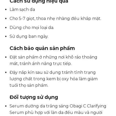
Cách sử dụng hiệu quả
Làm sạch da
Cho 5-7 giọt, thoa nhẹ nhàng đều khắp mặt.
Dùng cho mọi loại da.
Sử dụng ban ngày.
Cách bảo quản sản phẩm
Đặt sản phẩm ở những nơi khô ráo thoáng
mát, tránh ánh nắng trực tiếp.
Đậy nắp kín sau sử dụng tránh tình trạng
lượng chất trong kem bị oxy hóa làm giảm
tuổi thọ sản phẩm.
Đối tượng sử dụng
Serum dưỡng da trắng sáng Obagi C Clarifying
Serum phù hợp với làn da đều màu và người