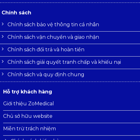
Chính sách
Chính sách bảo vệ thông tin cá nhân
Chính sách vận chuyển và giao nhận
Chính sách đổi trả và hoàn tiền
Chính sách giải quyết tranh chấp và khiếu nại
Chính sách và quy định chung
Hỗ trợ khách hàng
Giới thiệu ZoMedical
Chủ sở hữu website
Miễn trừ trách nhiệm