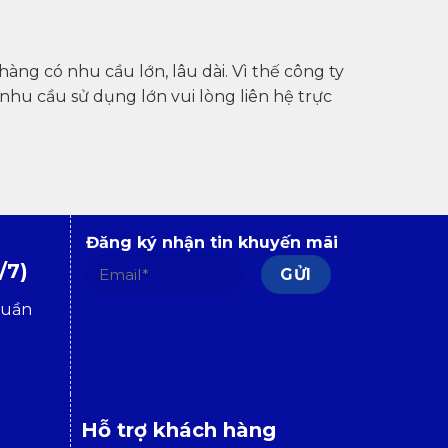
àng có nhu cầu lớn, lâu dài. Vì thế công ty
nhu cầu sử dụng lớn vui lòng liên hệ trực
Đăng ký nhận tin khuyến mãi
/7)
tuần
Hỗ trợ khách hàng