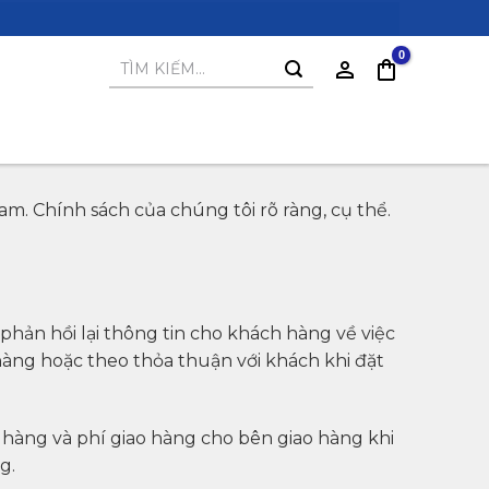
Tìm
kiếm:
m. Chính sách của chúng tôi rõ ràng, cụ thể.
hản hồi lại thông tin cho khách hàng về việc
hàng hoặc theo thỏa thuận với khách khi đặt
n hàng và phí giao hàng cho bên giao hàng khi
g.