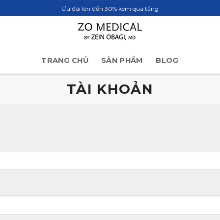
Ưu đãi lên đến 30% kèm quà tặng
TRANG CHỦ
SẢN PHẨM
BLOG
TÀI KHOẢN