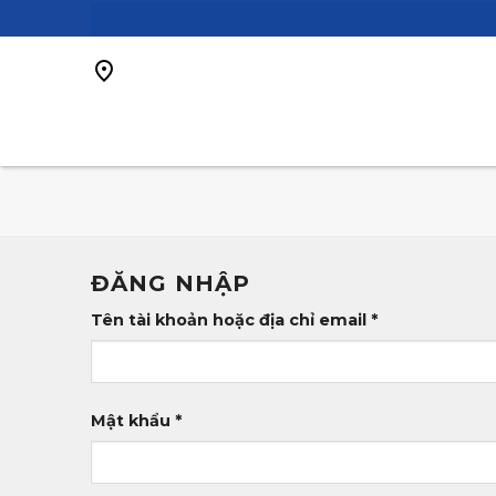
Bỏ
qua
nội
dung
ĐĂNG NHẬP
Bắt
Tên tài khoản hoặc địa chỉ email
*
buộc
Bắt
Mật khẩu
*
buộc