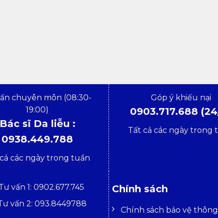
vấn chuyên môn (08:30-
Góp ý khiếu nại
19:00)
0903.717.688 (24
Bác sĩ Da liễu :
Tất cả các ngày trong 
0938.449.788
 cả các ngày trong tuần
Tư vấn 1: 0902.677.745
Chính sách
Tư vấn 2: 093.8449788
Chính sách bảo vệ thông 