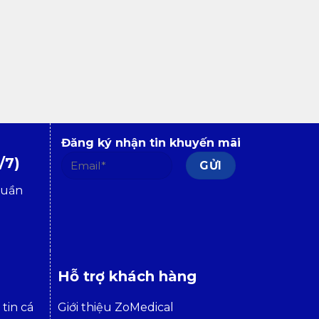
Đăng ký nhận tin khuyến mãi
/7)
tuần
Hỗ trợ khách hàng
tin cá
Giới thiệu ZoMedical