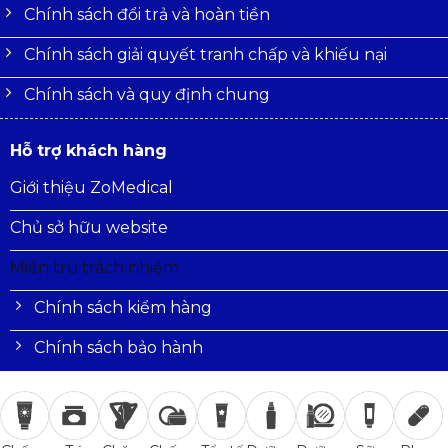
Chính sách đổi trả và hoàn tiền
Chính sách giải quyết tranh chấp và khiếu nại
Chính sách và quy định chung
Hỗ trợ khách hàng
Giới thiệu ZoMedical
Chủ sở hữu website
Miễn trừ trách nhiệm
Chính sách kiểm hàng
Chính sách bảo hành