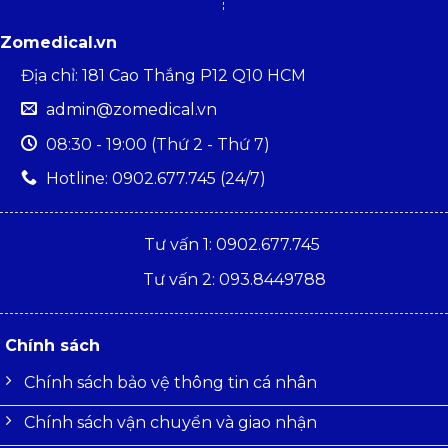
Zomedical.vn
Địa chỉ: 181 Cao Thắng P12 Q10 HCM
admin@zomedical.vn
08:30 - 19:00 (Thứ 2 - Thứ 7)
Hotline: 0902.677.745 (24/7)
Tư vấn 1: 0902.677.745
Tư vấn 2: 093.8449788
Chính sách
Chính sách bảo vệ thông tin cá nhân
Chính sách vận chuyển và giao nhận