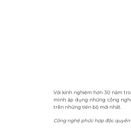
Với kinh nghiệm hơn 30 năm tro
mình áp dụng những công nghệ, 
trên những tiến bộ mới nhất.
Công nghệ phức hợp độc quyền Z