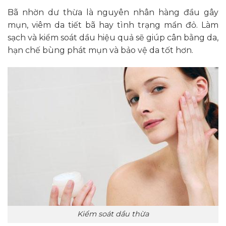
Bã nhờn dư thừa là nguyên nhân hàng đầu gây
mụn, viêm da tiết bã hay tình trạng mẩn đỏ. Làm
sạch và kiểm soát dầu hiệu quả sẽ giúp cân bằng da,
hạn chế bùng phát mụn và bảo vệ da tốt hơn.
Kiểm soát dầu thừa