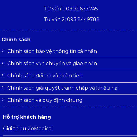
Tư vấn 1: 0902.677.745
Tư vấn 2: 093.8449788
Chính sách
Chính sách bảo vệ thông tin cá nhân
Chính sách vận chuyển và giao nhận
Chính sách đổi trả và hoàn tiền
Chính sách giải quyết tranh chấp và khiếu nại
Chính sách và quy định chung
Hỗ trợ khách hàng
Giới thiệu ZoMedical