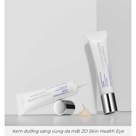
Kem dưỡng sáng vùng da mắt ZO Skin Health Eye