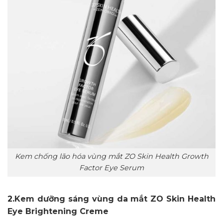
Kem chống lão hóa vùng mắt ZO Skin Health Growth
Factor Eye Serum
2.
Kem dưỡng sáng vùng da mắt
ZO Skin Health
Eye Brightening Creme