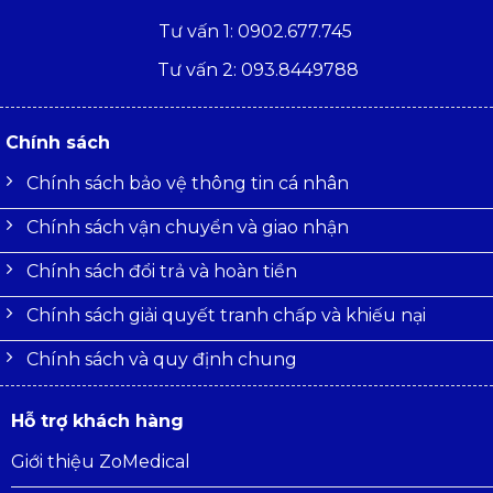
Tư vấn 1: 0902.677.745
Tư vấn 2: 093.8449788
Chính sách
Chính sách bảo vệ thông tin cá nhân
Chính sách vận chuyển và giao nhận
Chính sách đổi trả và hoàn tiền
Chính sách giải quyết tranh chấp và khiếu nại
Chính sách và quy định chung
Hỗ trợ khách hàng
Giới thiệu ZoMedical