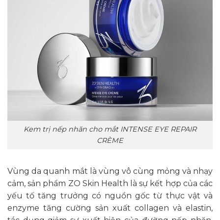
Kem trị nếp nhăn cho mắt INTENSE EYE REPAIR
CRÈME
Vùng da quanh mắt là vùng vô cùng mỏng và nhạy
cảm, sản phẩm ZO Skin Health là sự kết hợp của các
yếu tố tăng trưởng có nguồn gốc từ thực vật và
enzyme tăng cường sản xuất collagen và elastin,