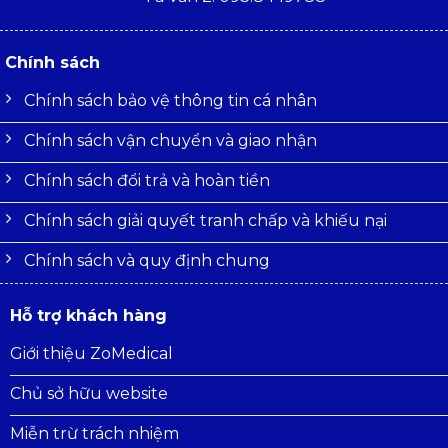
Chính sách
Chính sách bảo vệ thông tin cá nhân
Chính sách vận chuyển và giao nhận
Chính sách đổi trả và hoàn tiền
Chính sách giải quyết tranh chấp và khiếu nại
Chính sách và quy định chung
Hỗ trợ khách hàng
Giới thiệu ZoMedical
Chủ sở hữu website
Miễn trừ trách nhiệm