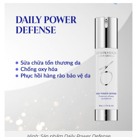
Hình: Sản phẩm Daily Power Defense