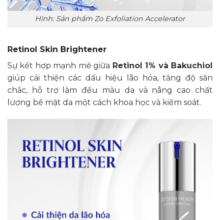
Hình: Sản phẩm Zo Exfoliation Accelerator
Retinol Skin Brightener
Sự kết hợp mạnh mẽ giữa
Retinol 1% và Bakuchiol
giúp cải thiện các dấu hiệu lão hóa, tăng độ săn
chắc, hỗ trợ làm đều màu da và nâng cao chất
lượng bề mặt da một cách khoa học và kiểm soát.