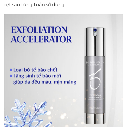
rệt sau từng tuần sử dụng.