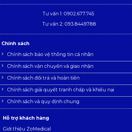
Tư vấn 1: 0902.677.745
Tư vấn 2: 093.8449788
Chính sách
Chính sách bảo vệ thông tin cá nhân
Chính sách vận chuyển và giao nhận
Chính sách đổi trả và hoàn tiền
Chính sách giải quyết tranh chấp và khiếu nại
Chính sách và quy định chung
Hỗ trợ khách hàng
Giới thiệu ZoMedical