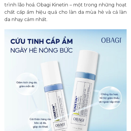
trình lão hoá. Obagi Kinetin – một trong những hoạt
chất cấp ẩm hiệu quả cho làn da mùa hè và cả làn
da nhạy cảm nhất.