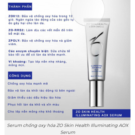
Serum chống oxy hóa ZO Skin Health Illuminating AOX
Serum