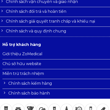
Chính sách vận chuyển và giao nhận
Chính sách đổi trả và hoàn tiền
Chính sách giải quyết tranh chấp và khiếu nại
Chính sách và quy định chung
Hỗ trợ khách hàng
Giới thiệu ZoMedical
Chủ sở hữu website
Miễn trừ trách nhiệm
Chính sách kiểm hàng
Chính sách bảo hành