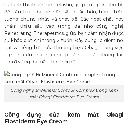
sự kích thích sản sinh elastin, giúp củng cố cho bệ
đỡ cấu trúc da trở nên săn chắc hơn, tránh hiện
tượng chùng nhão và chảy xệ. Các hoạt chất này
thẩm thấu sâu vào trong da nhờ công nghệ
Penetrating Therapeutics, giúp bạn cảm nhận được
sự khác biệt chỉ trong 2 tuần. Đây cũng là điểm nổi
bật và riêng biệt của thương hiệu Obagi trong việc
nghiên cứu thành công phương thức chống lão
hóa ở vùng da mắt cho phái nữ.
Công nghệ Bi-Mineral Contour Complex trong kem
mắt Obagi Elastiderm Eye Cream
Công dụng của kem mắt Obagi
Elastiderm Eye Cream