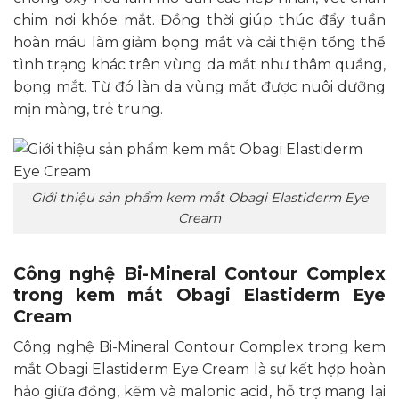
chim nơi khóe mắt. Đồng thời giúp thúc đẩy tuần
hoàn máu làm giảm bọng mắt và cải thiện tổng thể
tình trạng khác trên vùng da mắt như thâm quầng,
bọng mắt. Từ đó làn da vùng mắt được nuôi dưỡng
mịn màng, trẻ trung.
Giới thiệu sản phẩm kem mắt Obagi Elastiderm Eye
Cream
Công nghệ Bi-Mineral Contour Complex
trong kem mắt Obagi Elastiderm Eye
Cream
Công nghệ Bi-Mineral Contour Complex trong kem
mắt Obagi Elastiderm Eye Cream là sự kết hợp hoàn
hảo giữa đồng, kẽm và malonic acid, hỗ trợ mang lại