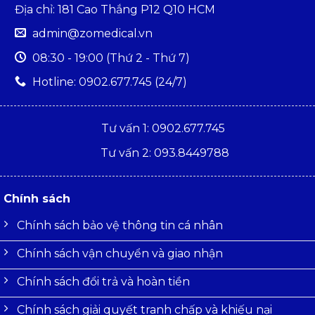
Địa chỉ: 181 Cao Thắng P12 Q10 HCM
admin@zomedical.vn
08:30 - 19:00 (Thứ 2 - Thứ 7)
Hotline: 0902.677.745 (24/7)
Tư vấn 1: 0902.677.745
Tư vấn 2: 093.8449788
Chính sách
Chính sách bảo vệ thông tin cá nhân
Chính sách vận chuyển và giao nhận
Chính sách đổi trả và hoàn tiền
Chính sách giải quyết tranh chấp và khiếu nại