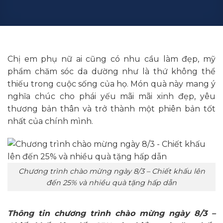
Chị em phụ nữ ai cũng có nhu cầu làm đẹp, mỹ
phẩm chăm sóc da dường như là thứ không thể
thiếu trong cuộc sống của họ. Món quà này mang ý
nghĩa chúc cho phái yếu mãi mãi xinh đẹp, yêu
thương bản thân và trở thành một phiên bản tốt
nhất của chính mình.
Chương trình chào mừng ngày 8/3 – Chiết khấu lên
đến 25% và nhiều quà tặng hấp dẫn
Thông tin chương trình chào mừng ngày 8/3 –