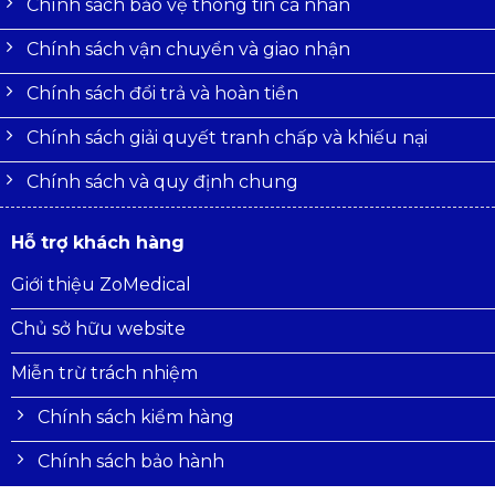
Chính sách bảo vệ thông tin cá nhân
Chính sách vận chuyển và giao nhận
Chính sách đổi trả và hoàn tiền
Chính sách giải quyết tranh chấp và khiếu nại
Chính sách và quy định chung
Hỗ trợ khách hàng
Giới thiệu ZoMedical
Chủ sở hữu website
Miễn trừ trách nhiệm
Chính sách kiểm hàng
Chính sách bảo hành