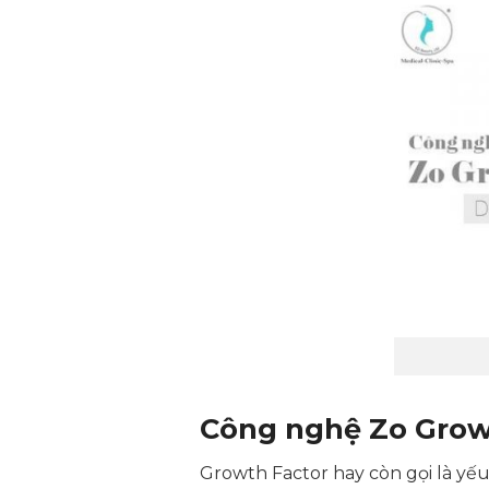
Công nghệ Zo Growt
Growth Factor hay còn gọi là yếu 