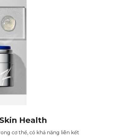
Skin Health
trong cơ thể, có khả năng liên kết