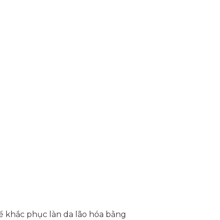
ể khắc phục làn da lão hóa bằng