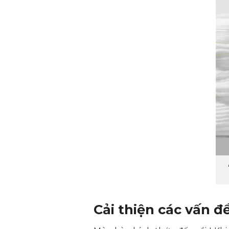
Cải thiện các vấn đ