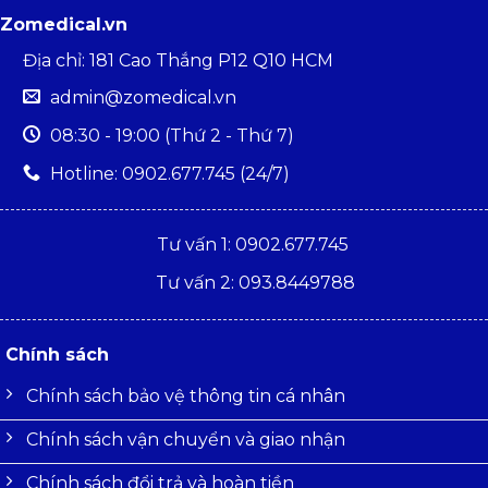
Zomedical.vn
Địa chỉ: 181 Cao Thắng P12 Q10 HCM
admin@zomedical.vn
08:30 - 19:00 (Thứ 2 - Thứ 7)
Hotline: 0902.677.745 (24/7)
Tư vấn 1: 0902.677.745
Tư vấn 2: 093.8449788
Chính sách
Chính sách bảo vệ thông tin cá nhân
Chính sách vận chuyển và giao nhận
Chính sách đổi trả và hoàn tiền