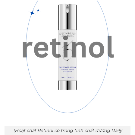
(Hoạt chất Retinol có trong tinh chất dưỡng Daily