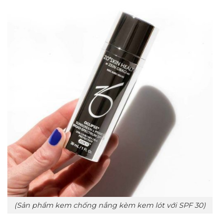
(Sản phẩm kem chống nắng kèm kem lót với SPF 30)