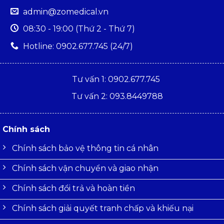
admin@zomedical.vn
08:30 - 19:00 (Thứ 2 - Thứ 7)
Hotline: 0902.677.745 (24/7)
Tư vấn 1: 0902.677.745
Tư vấn 2: 093.8449788
Chính sách
Chính sách bảo vệ thông tin cá nhân
Chính sách vận chuyển và giao nhận
Chính sách đổi trả và hoàn tiền
Chính sách giải quyết tranh chấp và khiếu nại