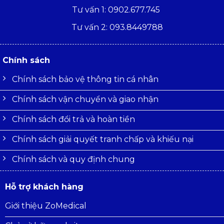
Tư vấn 1: 0902.677.745
Tư vấn 2: 093.8449788
Chính sách
Chính sách bảo vệ thông tin cá nhân
Chính sách vận chuyển và giao nhận
Chính sách đổi trả và hoàn tiền
Chính sách giải quyết tranh chấp và khiếu nại
Chính sách và quy định chung
Hỗ trợ khách hàng
Giới thiệu ZoMedical