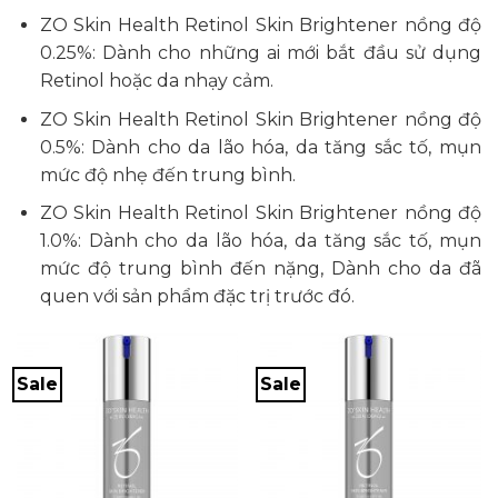
ZO Skin Health Retinol Skin Brightener nồng độ
0.25%: Dành cho những ai mới bắt đầu sử dụng
Retinol hoặc da nhạy cảm.
ZO Skin Health Retinol Skin Brightener nồng độ
0.5%: Dành cho da lão hóa, da tăng sắc tố, mụn
mức độ nhẹ đến trung bình.
ZO Skin Health Retinol Skin Brightener nồng độ
1.0%: Dành cho da lão hóa, da tăng sắc tố, mụn
mức độ trung bình đến nặng, Dành cho da đã
quen với sản phẩm đặc trị trước đó.
Sale
Sale