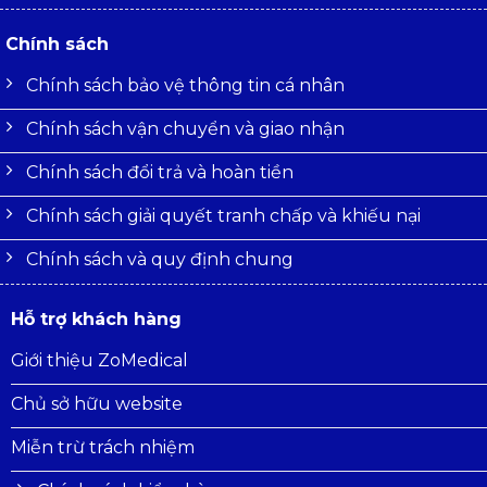
Chính sách
Chính sách bảo vệ thông tin cá nhân
Chính sách vận chuyển và giao nhận
Chính sách đổi trả và hoàn tiền
Chính sách giải quyết tranh chấp và khiếu nại
Chính sách và quy định chung
Hỗ trợ khách hàng
Giới thiệu ZoMedical
Chủ sở hữu website
Miễn trừ trách nhiệm