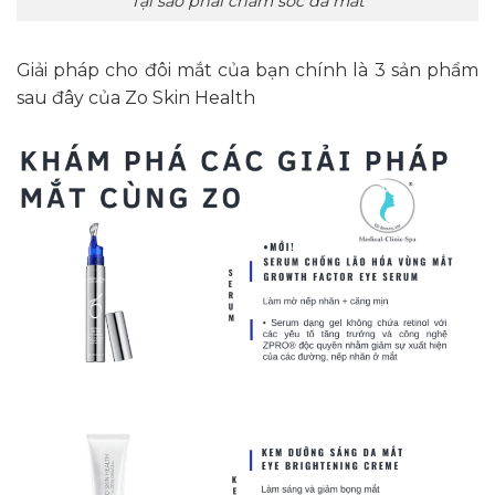
Tại sao phải chăm sóc da mắt
Giải pháp cho đôi mắt của bạn chính là 3 sản phẩm
sau đây của Zo Skin Health