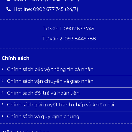
Hotline: 0902.677.745 (24/7)
Tư vấn 1: 0902.677.745
Tư vấn 2: 093.8449788
Chính sách
Chính sách bảo vệ thông tin cá nhân
Chính sách vận chuyển và giao nhận
Chính sách đổi trả và hoàn tiền
Chính sách giải quyết tranh chấp và khiếu nại
Chính sách và quy định chung