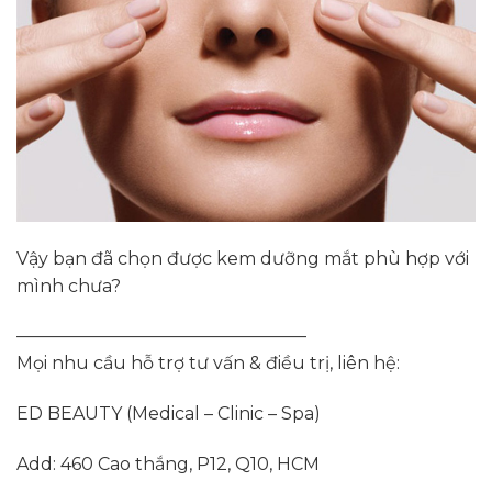
Vậy bạn đã chọn được kem dưỡng mắt phù hợp với
mình chưa?
————————————————–
Mọi nhu cầu hỗ trợ tư vấn & điều trị, liên hệ:
ED BEAUTY (Medical – Clinic – Spa)
Add: 460 Cao thắng, P12, Q10, HCM