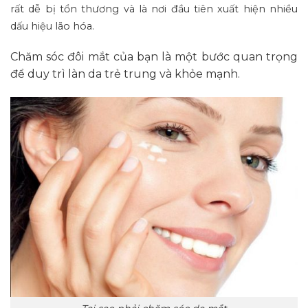
rất dễ bị tổn thương và là nơi đầu tiên xuất hiện nhiều
dấu hiệu lão hóa.
Chăm sóc đôi mắt của bạn là một bước quan trọng
để duy trì làn da trẻ trung và khỏe mạnh.