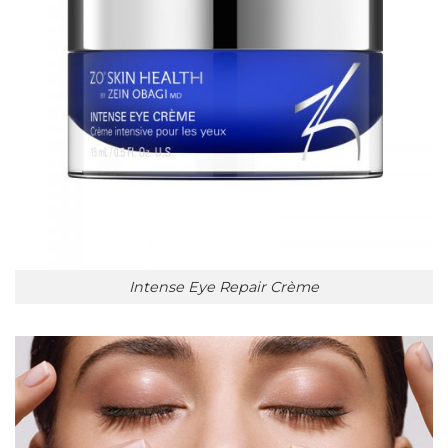
Intense Eye Repair Crème