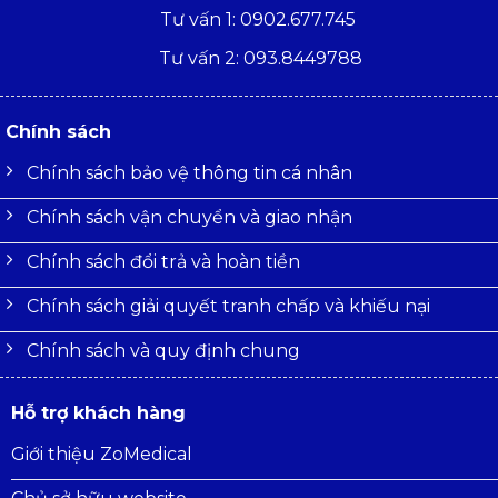
Tư vấn 1: 0902.677.745
Tư vấn 2: 093.8449788
Chính sách
Chính sách bảo vệ thông tin cá nhân
Chính sách vận chuyển và giao nhận
Chính sách đổi trả và hoàn tiền
Chính sách giải quyết tranh chấp và khiếu nại
Chính sách và quy định chung
Hỗ trợ khách hàng
Giới thiệu ZoMedical