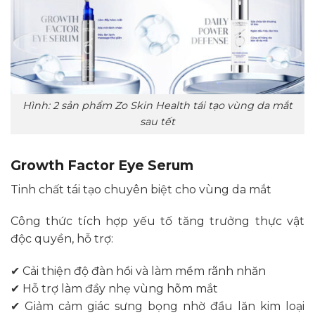
Hình: 2 sản phẩm Zo Skin Health tái tạo vùng da mắt
sau tết
Growth Factor Eye Serum
Tinh chất tái tạo chuyên biệt cho vùng da mắt
Công thức tích hợp yếu tố tăng trưởng thực vật
độc quyền, hỗ trợ:
✔ Cải thiện độ đàn hồi và làm mềm rãnh nhăn
✔ Hỗ trợ làm đầy nhẹ vùng hõm mắt
✔ Giảm cảm giác sưng bọng nhờ đầu lăn kim loại