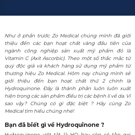
Như ở phần trước Zo Medical chúng mình đã giới
thiệu đến các bạn hoạt chất vàng đầu tiên của
ngành công nghiệp sản xuất mỹ phẩm đó là
Vitamin C (Axit Ascorbic)
. Theo một số thắc mắc từ
quý độc giả và khách hàng sử dụng mỹ phẩm từ
thương hiệu Zo Medical. Hôm nay chúng mình sẽ
giới thiệu đến bạn hoạt chất thứ 2 chính là
Hydroquinone. Đây là thành phần luôn luôn xuất
hiện trong các sản phẩm điều trị các bệnh lí về da. Vì
sao vậy? Chúng có gì đặc biệt ? Hãy cùng Zo
Medical tìm hiểu chúng nhé!
Bạn đã biết gì về Hydroquinone ?
Hydroquinone viết tắt là HQ hay còn có tên gọi