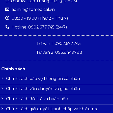
Địa chỉ: 181 Cao Thắng P12 Q10 HCM
admin@zomedical.vn
08:30 - 19:00 (Thứ 2 - Thứ 7)
Hotline: 0902.677.745 (24/7)
Tư vấn 1: 0902.677.745
Tư vấn 2: 093.8449788
Chính sách
Chính sách bảo vệ thông tin cá nhân
Chính sách vận chuyển và giao nhận
Chính sách đổi trả và hoàn tiền
Chính sách giải quyết tranh chấp và khiếu nại