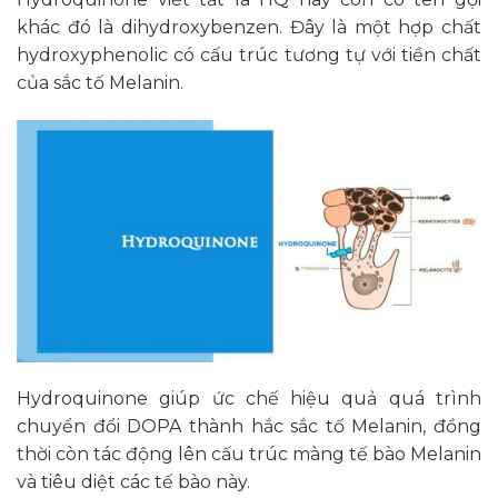
khác đó là dihydroxybenzen. Đây là một hợp chất
hydroxyphenolic có cấu trúc tương tự với tiền chất
của sắc tố Melanin.
Hydroquinone giúp ức chế hiệu quả quá trình
chuyển đổi DOPA thành hắc sắc tố Melanin, đồng
thời còn tác động lên cấu trúc màng tế bào Melanin
và tiêu diệt các tế bào này.