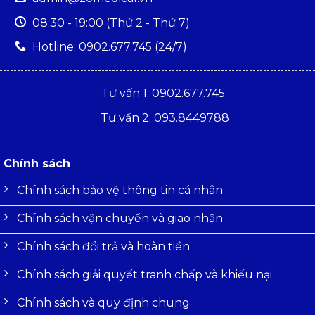
08:30 - 19:00 (Thứ 2 - Thứ 7)
Hotline: 0902.677.745 (24/7)
Tư vấn 1: 0902.677.745
Tư vấn 2: 093.8449788
Chính sách
Chính sách bảo vệ thông tin cá nhân
Chính sách vận chuyển và giao nhận
Chính sách đổi trả và hoàn tiền
Chính sách giải quyết tranh chấp và khiếu nại
Chính sách và quy định chung