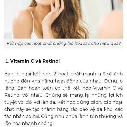
Kết hợp các hoạt chất chống lão hóa sao cho hiệu quả?
Vitamin C và Retinol
Bạn lo ngại kết hợp 2 hoạt chất mạnh mẽ sẽ ảnh
hưởng đến khả năng hoạt động của nhau. Đừng lo
lắng! Bạn hoàn toàn có thể kết hợp Vitamin C và
Retinol với nhau. Chúng sẽ mang lại những lợi ích
tuyệt vời đối với làn da. Kết hợp đúng cách, các hoạt
chất này sẽ tạo thành hàng rào bảo vệ da khỏi các
tác nhân có hại. Cũng như chữa lành tổn thương và
lão hóa nhanh chóng.