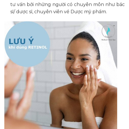
tư vấn bởi những người có chuyên môn như bác
sĩ/ dược sĩ, chuyên viên về Dược mỹ phẩm.