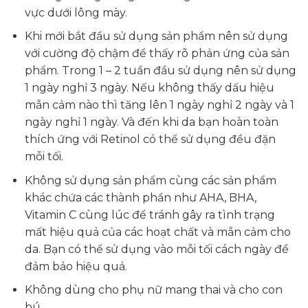
vực dưới lông mày.
Khi mới bắt đầu sử dụng sản phẩm nên sử dụng
với cường độ chậm để thấy rõ phản ứng của sản
phẩm. Trong 1 – 2 tuần đầu sử dụng nên sử dụng
1 ngày nghỉ 3 ngày. Nếu không thấy dấu hiệu
mẫn cảm nào thì tăng lên 1 ngày nghỉ 2 ngày và 1
ngày nghỉ 1 ngày. Và đến khi da bạn hoàn toàn
thích ứng với Retinol có thể sử dụng đều đặn
mỗi tối.
Không sử dụng sản phẩm cùng các sản phẩm
khác chứa các thành phần như AHA, BHA,
Vitamin C cùng lúc để tránh gây ra tình trạng
mất hiệu quả của các hoạt chất và mẫn cảm cho
da. Bạn có thể sử dụng vào mỗi tối cách ngày để
đảm bảo hiệu quả.
Không dùng cho phụ nữ mang thai và cho con
bú.