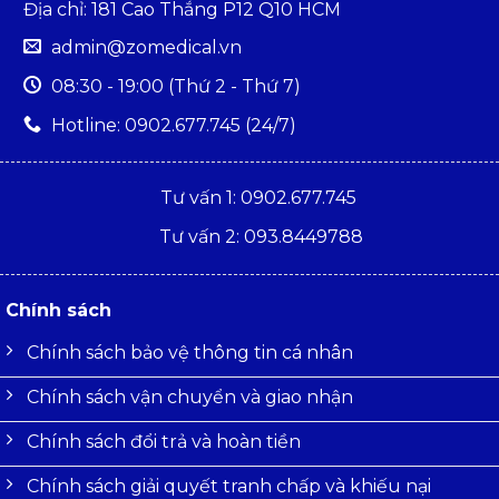
Địa chỉ: 181 Cao Thắng P12 Q10 HCM
admin@zomedical.vn
08:30 - 19:00 (Thứ 2 - Thứ 7)
Hotline: 0902.677.745 (24/7)
Tư vấn 1: 0902.677.745
Tư vấn 2: 093.8449788
Chính sách
Chính sách bảo vệ thông tin cá nhân
Chính sách vận chuyển và giao nhận
Chính sách đổi trả và hoàn tiền
Chính sách giải quyết tranh chấp và khiếu nại