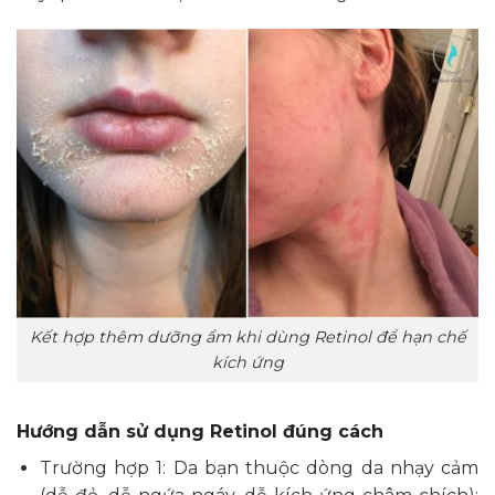
Kết hợp thêm dưỡng ẩm khi dùng Retinol để hạn chế
kích ứng
Hướng dẫn sử dụng Retinol đúng cách
Trường hợp 1: Da bạn thuộc dòng da nhạy cảm