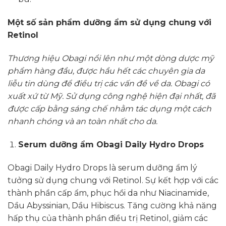
Một số sản phẩm dưỡng ẩm sử dụng chung với
Retinol
Thương hiệu Obagi nổi lên như một dòng dược mỹ
phẩm hàng đầu, được hầu hết các chuyên gia da
liễu tin dùng để điều trị các vấn đề về da. Obagi có
xuất xứ từ Mỹ. Sử dụng công nghệ hiện đại nhất, đã
được cấp bằng sáng chế nhằm tác dụng một cách
nhanh chóng và an toàn nhất cho da.
Serum dưỡng ẩm Obagi Daily Hydro Drops
Obagi Daily Hydro Drops là serum dưỡng ẩm lý
tưởng sử dụng chung với Retinol. Sự kết hợp với các
thành phần cấp ẩm, phục hồi da như Niacinamide,
Dầu Abyssinian, Dầu Hibiscus. Tăng cường khả năng
hấp thụ của thành phần điều trị Retinol, giảm các