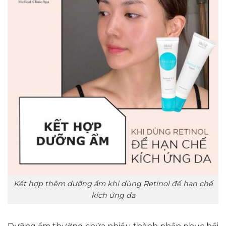
Kết hợp thêm dưỡng ẩm khi dùng Retinol để hạn chế
kích ứng da