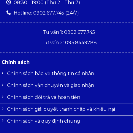
08:30 - 19:00 (Thứ 2 - Thứ 7)
Hotline: 0902.677.745 (24/7)
Tư vấn 1: 0902.677.745
Tư vấn 2: 093.8449788
Chính sách
Chính sách bảo vệ thông tin cá nhân
Chính sách vận chuyển và giao nhận
Chính sách đổi trả và hoàn tiền
Chính sách giải quyết tranh chấp và khiếu nại
Chính sách và quy định chung