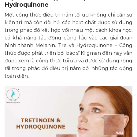
Hydroquinone
Một công thức điều trị nám tối ưu không chỉ cần sự
kiên trì mà còn đòi hỏi các hoạt chất được sử dụng
trong phác đồ kết hợp với nhau một cách khoa học,
có khả năng tác động cùng lúc vào các giai đoạn
hình thành Melanin. Tre và Hydroquinone – Công
thức được phát triển bởi bác sĩ Kligman đến nay vẫn
được xem là công thức tối ưu và được sử dụng rộng
rãi trong phác đồ điều trị nám bởi những tác động
toàn diện.