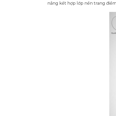
nắng kết hợp lớp nền trang điểm