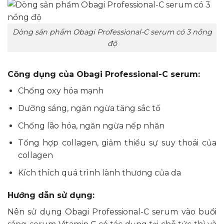
Dòng sản phẩm Obagi Professional-C serum có 3 nồng
độ
Công dụng của Obagi Professional-C serum:
Chống oxy hóa mạnh
Dưỡng sáng, ngăn ngừa tăng sắc tố
Chống lão hóa, ngăn ngừa nếp nhăn
Tổng hợp collagen, giảm thiểu sự suy thoái của
collagen
Kích thích quá trình lành thương của da
Hướng dẫn sử dụng:
Nên sử dụng Obagi Professional-C serum vào buổi