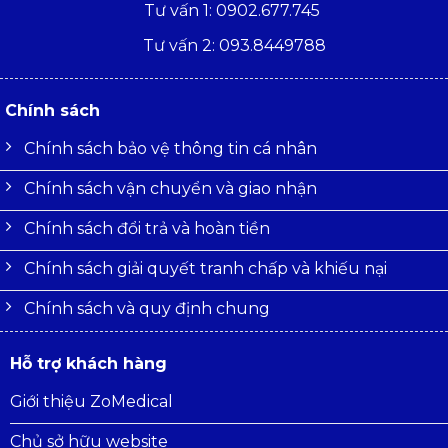
Tư vấn 1: 0902.677.745
Tư vấn 2: 093.8449788
Chính sách
Chính sách bảo vệ thông tin cá nhân
Chính sách vận chuyển và giao nhận
Chính sách đổi trả và hoàn tiền
Chính sách giải quyết tranh chấp và khiếu nại
Chính sách và quy định chung
Hỗ trợ khách hàng
Giới thiệu ZoMedical
Chủ sở hữu website