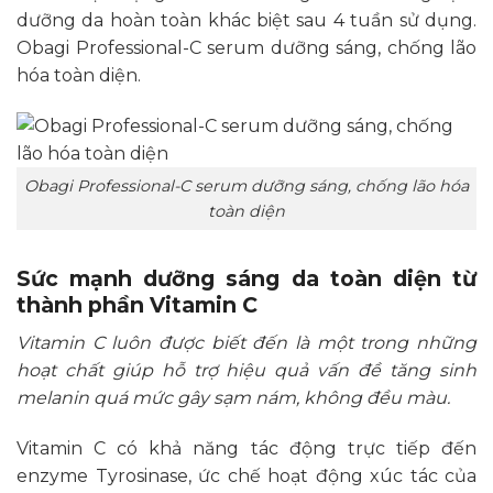
dưỡng da hoàn toàn khác biệt sau 4 tuần sử dụng.
Obagi Professional-C serum dưỡng sáng, chống lão
hóa toàn diện.
Obagi Professional-C serum dưỡng sáng, chống lão hóa
toàn diện
Sức mạnh dưỡng sáng da toàn diện từ
thành phần Vitamin C
Vitamin C luôn được biết đến là một trong những
hoạt chất giúp hỗ trợ hiệu quả vấn đề tăng sinh
melanin quá mức gây sạm nám, không đều màu.
Vitamin C có khả năng tác động trực tiếp đến
enzyme Tyrosinase, ức chế hoạt động xúc tác của