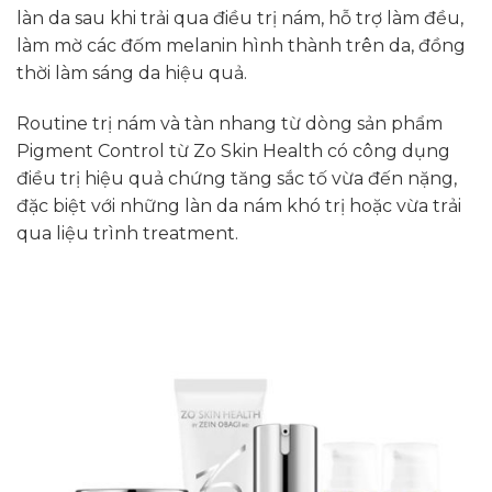
làn da sau khi trải qua điều trị nám, hỗ trợ làm đều,
làm mờ các đốm melanin hình thành trên da, đồng
thời làm sáng da hiệu quả.
Routine trị nám và tàn nhang từ dòng sản phẩm
Pigment Control từ Zo Skin Health có công dụng
điều trị hiệu quả chứng tăng sắc tố vừa đến nặng,
đặc biệt với những làn da nám khó trị hoặc vừa trải
qua liệu trình treatment.