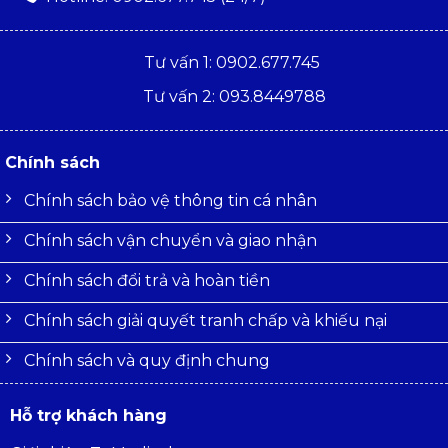
Tư vấn 1: 0902.677.745
Tư vấn 2: 093.8449788
Chính sách
Chính sách bảo vệ thông tin cá nhân
Chính sách vận chuyển và giao nhận
Chính sách đổi trả và hoàn tiền
Chính sách giải quyết tranh chấp và khiếu nại
Chính sách và quy định chung
Hỗ trợ khách hàng