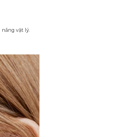
nắng vật lý.