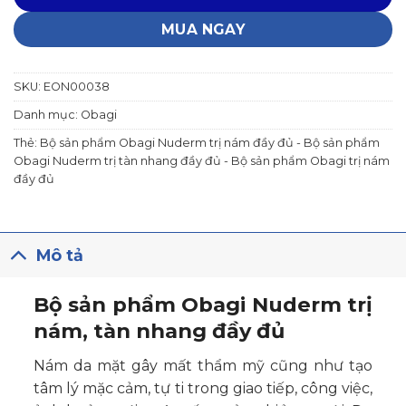
MUA NGAY
SKU:
EON00038
Danh mục:
Obagi
Thẻ:
Bộ sản phẩm Obagi Nuderm trị nám đầy đủ - Bộ sản phẩm
Obagi Nuderm trị tàn nhang đầy đủ - Bộ sản phẩm Obagi trị nám
đầy đủ
Mô tả
Bộ sản phẩm Obagi Nuderm trị
nám, tàn nhang đầy đủ
Nám da mặt gây mất thẩm mỹ cũng như tạo
tâm lý mặc cảm, tự ti trong giao tiếp, công việc,