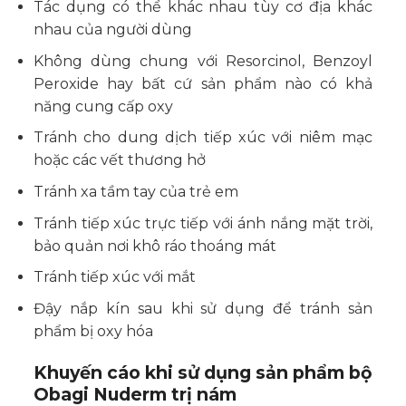
Tác dụng có thể khác nhau tùy cơ địa khác
nhau của người dùng
Không dùng chung với Resorcinol, Benzoyl
Peroxide hay bất cứ sản phẩm nào có khả
năng cung cấp oxy
Tránh cho dung dịch tiếp xúc với niêm mạc
hoặc các vết thương hở
Tránh xa tầm tay của trẻ em
Tránh tiếp xúc trực tiếp với ánh nắng mặt trời,
bảo quản nơi khô ráo thoáng mát
Tránh tiếp xúc với mắt
Đậy nắp kín sau khi sử dụng để tránh sản
phẩm bị oxy hóa
Khuyến cáo khi sử dụng sản phẩm bộ
Obagi Nuderm trị nám