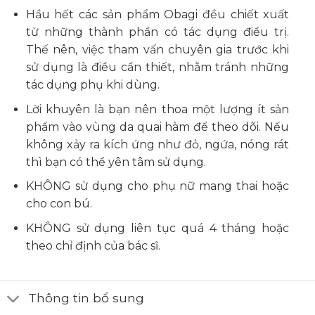
Hầu hết các sản phẩm Obagi đều chiết xuất
từ những thành phần có tác dụng điều trị.
Thế nên, việc tham vấn chuyên gia trước khi
sử dụng là điều cần thiết, nhằm tránh những
tác dụng phụ khi dùng.
Lời khuyên là bạn nên thoa một lượng ít sản
phẩm vào vùng da quai hàm để theo dõi. Nếu
không xảy ra kích ứng như đỏ, ngứa, nóng rát
thì bạn có thể yên tâm sử dụng.
KHÔNG sử dụng cho phụ nữ mang thai hoặc
cho con bú.
KHÔNG sử dụng liên tục quá 4 tháng hoặc
theo chỉ định của bác sĩ.
Thông tin bổ sung