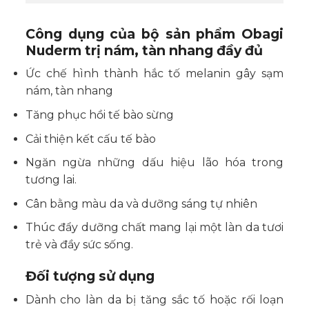
Công dụng của bộ sản phẩm Obagi
Nuderm trị nám, tàn nhang đầy đủ
Ức chế hình thành hắc tố melanin gây sạm
nám, tàn nhang
Tăng phục hồi tế bào sừng
Cải thiện kết cấu tế bào
Ngăn ngừa những dấu hiệu lão hóa trong
tương lai.
Cân bằng màu da và dưỡng sáng tự nhiên
Thúc đẩy dưỡng chất mang lại một làn da tươi
trẻ và đầy sức sống.
Đối tượng sử dụng
Dành cho làn da bị tăng sắc tố hoặc rối loạn