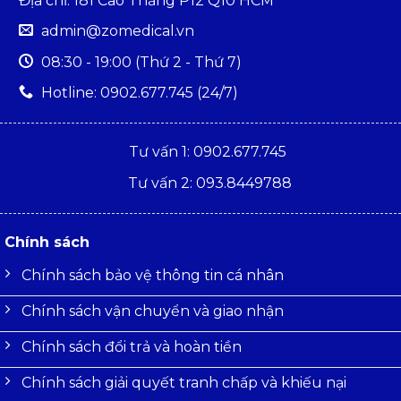
Địa chỉ: 181 Cao Thắng P12 Q10 HCM
admin@zomedical.vn
08:30 - 19:00 (Thứ 2 - Thứ 7)
Hotline: 0902.677.745 (24/7)
Tư vấn 1: 0902.677.745
Tư vấn 2: 093.8449788
Chính sách
Chính sách bảo vệ thông tin cá nhân
Chính sách vận chuyển và giao nhận
Chính sách đổi trả và hoàn tiền
Chính sách giải quyết tranh chấp và khiếu nại