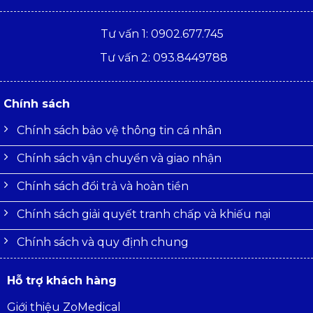
Tư vấn 1: 0902.677.745
Tư vấn 2: 093.8449788
Chính sách
Chính sách bảo vệ thông tin cá nhân
Chính sách vận chuyển và giao nhận
Chính sách đổi trả và hoàn tiền
Chính sách giải quyết tranh chấp và khiếu nại
Chính sách và quy định chung
Hỗ trợ khách hàng
Giới thiệu ZoMedical