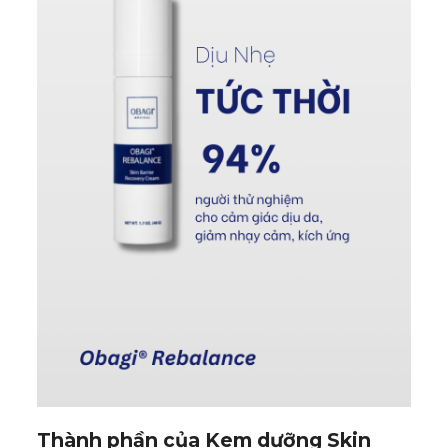
Thành phần của Kem dưỡng Skin