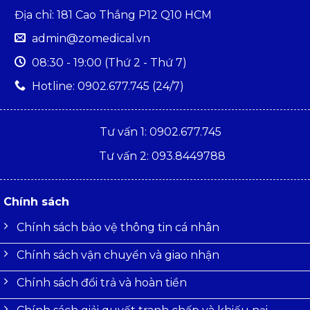
Địa chỉ: 181 Cao Thắng P12 Q10 HCM
admin@zomedical.vn
08:30 - 19:00 (Thứ 2 - Thứ 7)
Hotline: 0902.677.745 (24/7)
Tư vấn 1: 0902.677.745
Tư vấn 2: 093.8449788
Chính sách
Chính sách bảo vệ thông tin cá nhân
Chính sách vận chuyển và giao nhận
Chính sách đổi trả và hoàn tiền