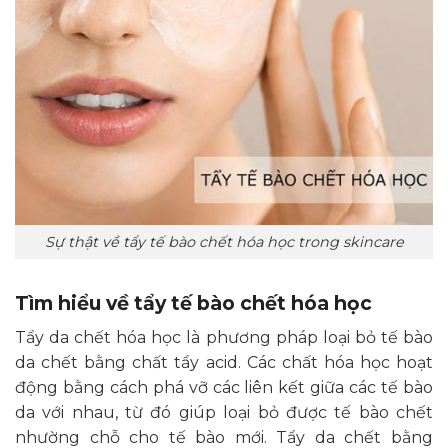
Sự thật về tẩy tế bào chết hóa học trong skincare
Tìm hiểu về tẩy tế bào chết hóa học
Tẩy da chết hóa học là phương pháp loại bỏ tế bào
da chết bằng chất tẩy acid. Các chất hóa học hoạt
động bằng cách phá vỡ các liên kết giữa các tế bào
da với nhau, từ đó giúp loại bỏ được tế bào chết
nhường chỗ cho tế bào mới. Tẩy da chết bằng