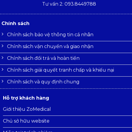
Tư vấn 2: 093.8449788
Chính sách
Chính sách bảo vệ thông tin cá nhân
Chính sách vận chuyển và giao nhận
Chính sách đổi trả và hoàn tiền
Chính sách giải quyết tranh chấp và khiếu nại
Chính sách và quy định chung
Hỗ trợ khách hàng
Giới thiệu ZoMedical
Chủ sở hữu website