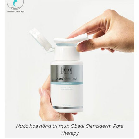
Nước hoa hồng trị mụn Obagi Clenziderm Pore
Therapy