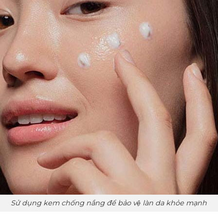
Sử dụng kem chống nắng để bảo vệ làn da khỏe mạnh