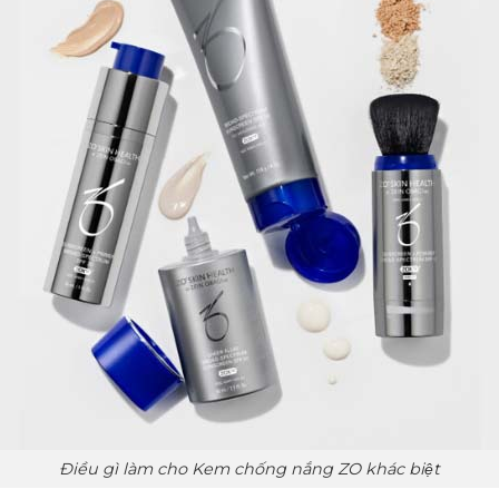
Điều gì làm cho Kem chống nắng ZO khác biệt