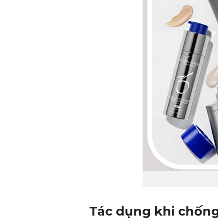
Tác dụng khi chống 