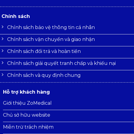
Chính sách
Chính sách bảo vệ thông tin cá nhân
Chính sách vận chuyển và giao nhận
Chính sách đổi trả và hoàn tiền
Chính sách giải quyết tranh chấp và khiếu nại
Chính sách và quy định chung
Hỗ trợ khách hàng
Giới thiệu ZoMedical
Chủ sở hữu website
Miễn trừ trách nhiệm