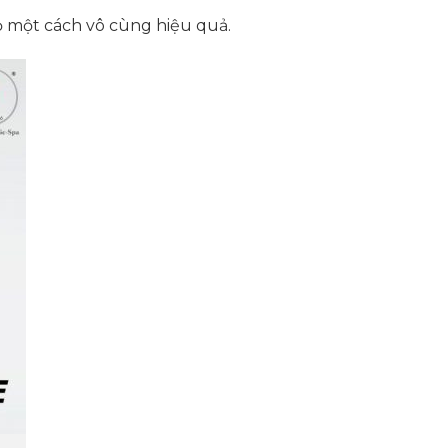
 một cách vô cùng hiệu quả.