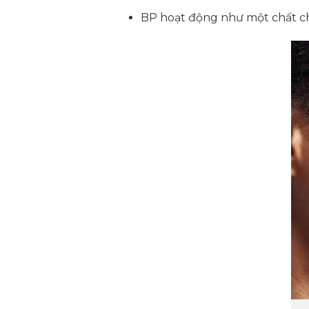
BP hoạt động như một chất ch