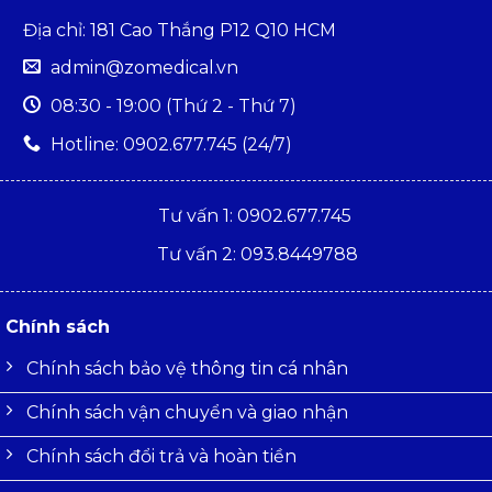
Địa chỉ: 181 Cao Thắng P12 Q10 HCM
admin@zomedical.vn
08:30 - 19:00 (Thứ 2 - Thứ 7)
Hotline: 0902.677.745 (24/7)
Tư vấn 1: 0902.677.745
Tư vấn 2: 093.8449788
Chính sách
Chính sách bảo vệ thông tin cá nhân
Chính sách vận chuyển và giao nhận
Chính sách đổi trả và hoàn tiền