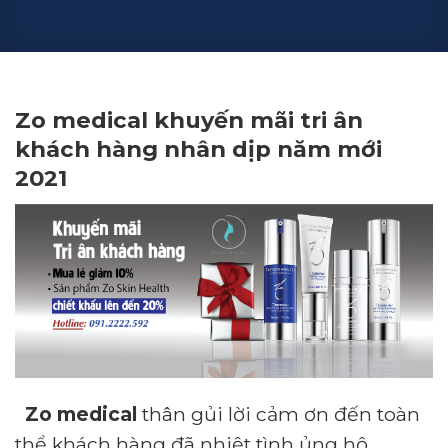
Zo medical khuyến mãi tri ân
khách hàng nhân dịp năm mới
2021
Zo medical
thân gủi lời cảm ơn đến toàn
thể khách hàng đã nhiệt tình ủng hộ