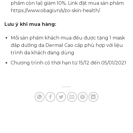
phẩm còn lại) giảm 10%. Link đặt mua sản phẩm:
https://www.obagi.vn/s/zo-skin-health/
Lưu ý khi mua hàng:
Mỗi sản phẩm khách mua đều được tặng 1 mask
đắp dưỡng da Dermal Cao cấp phù hợp với liệu
trình da khách đang dùng
Chương trình có thời hạn từ 15/12 đến 05/01/2021