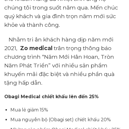
chúng tôi trong suốt năm qua. Mến chúc
quý khách và gia đình trọn năm mới sức
khỏe và thành công.
Nhằm tri ân khách hàng dịp năm mới
2021,
Zo medical
trân trọng thông báo
chương trình “Năm Mới Hân Hoan, Tròn
Năm Phát Triển” với nhiều sản phẩm
khuyến mãi đặc biệt và nhiều phần quà
tặng hấp dẫn.
Obagi Medical chiết khấu lên đến 25%
Mua lẻ giảm 15%
Mua nguyên bộ (Obagi set) chiết khấu 20%