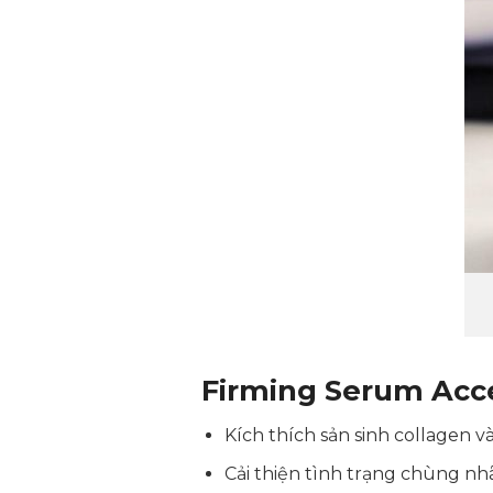
Firming Serum Acce
Kích thích sản sinh collagen và
Cải thiện tình trạng chùng nh