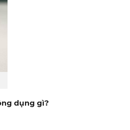
ông dụng gì?