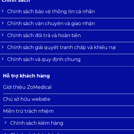
Chính sách
Chính sách bảo vệ thông tin cá nhân
Chính sách vận chuyển và giao nhận
Chính sách đổi trả và hoàn tiền
Chính sách giải quyết tranh chấp và khiếu nại
Chính sách và quy định chung
Hỗ trợ khách hàng
Giới thiệu ZoMedical
Chủ sở hữu website
Miễn trừ trách nhiệm
Chính sách kiểm hàng