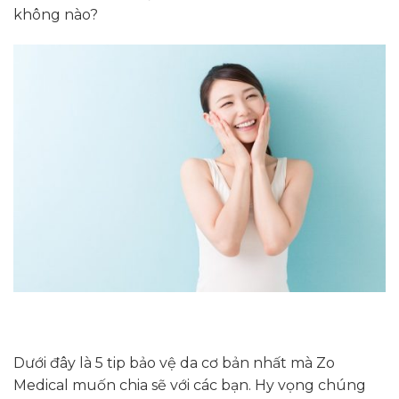
không nào?
Dưới đây là 5 tip bảo vệ da cơ bản nhất mà Zo
Medical muốn chia sẽ với các bạn. Hy vọng chúng