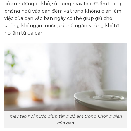
có xu hướng bị khô, sử dụng máy tạo độ ẩm trong
phòng ngủ vào ban đêm và trong không gian làm
việc của bạn vào ban ngày có thể giúp giữ cho
không khí ngậm nước, có thể ngăn không khí từ
hơi ẩm từ da bạn.
máy tạo hơi nước giúp tăng độ ẩm trong không gian
của bạn