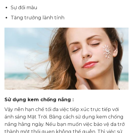
Sự đổi màu
Tăng trưởng lành tính
Sử dụng kem chống nắng :
Vậy nên hạn chế tối đa việc tiếp xúc trực tiếp với
ánh sáng Mặt Trời. Bằng cách sử dụng kem chống
nắng hằng ngày. Nếu bạn muốn việc bảo vệ da trở
thành một thói quen không thể quên. Thì việc sử