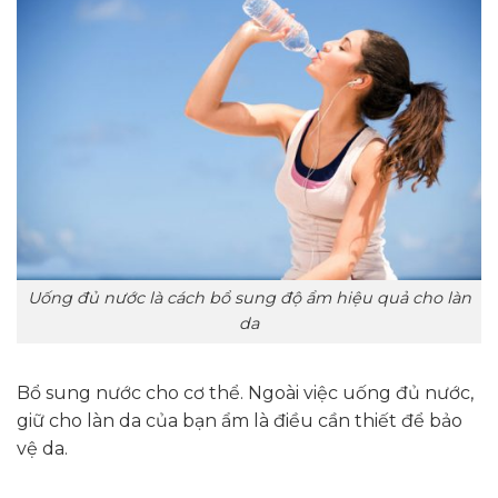
Uống đủ nước là cách bổ sung độ ẩm hiệu quả cho làn
da
Bổ sung nước cho cơ thể. Ngoài việc uống đủ nước,
giữ cho làn da của bạn ẩm là điều cần thiết để bảo
vệ da.