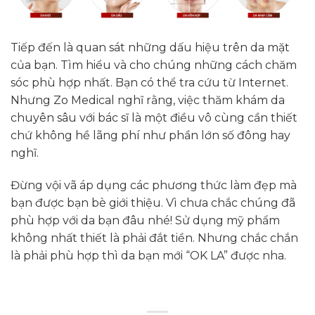
Tiếp đến là quan sát những dấu hiệu trên da mặt
của bạn. Tìm hiểu và cho chúng những cách chăm
sóc phù hợp nhất. Bạn có thể tra cứu từ Internet.
Nhưng Zo Medical nghĩ rằng, việc thăm khám da
chuyên sâu với bác sĩ là một điều vô cùng cần thiết
chứ không hề lãng phí như phần lớn số đông hay
nghĩ.
Đừng vội vã áp dụng các phương thức làm đẹp mà
bạn được bạn bè giới thiệu. Vì chưa chắc chúng đã
phù hợp với da bạn đâu nhé! Sử dụng mỹ phẩm
không nhất thiết là phải đắt tiền. Nhưng chắc chắn
là phải phù hợp thì da bạn mới “OK LA” được nha.