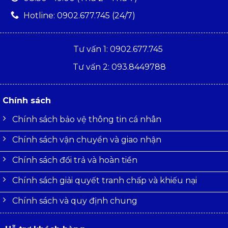
Hotline: 0902.677.745 (24/7)
Tư vấn 1: 0902.677.745
Tư vấn 2: 093.8449788
Chính sách
Chính sách bảo vệ thông tin cá nhân
Chính sách vận chuyển và giao nhận
Chính sách đổi trả và hoàn tiền
Chính sách giải quyết tranh chấp và khiếu nại
Chính sách và quy định chung